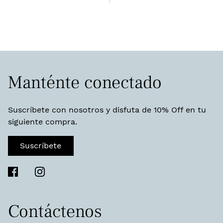
Manténte conectado
Suscríbete con nosotros y disfuta de 10% Off en tu
siguiente compra.
Suscríbete
Contáctenos