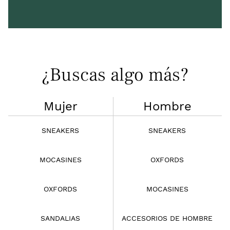
¿Buscas algo más?
Mujer
Hombre
SNEAKERS
SNEAKERS
MOCASINES
OXFORDS
OXFORDS
MOCASINES
SANDALIAS
ACCESORIOS DE HOMBRE