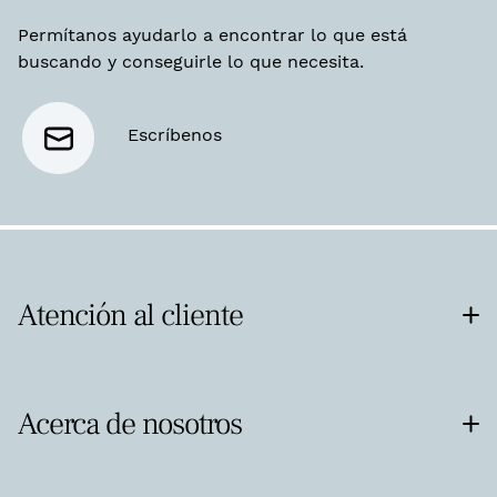
Permítanos ayudarlo a encontrar lo que está
buscando y conseguirle lo que necesita.
Escríbenos
Atención al cliente
Acerca de nosotros