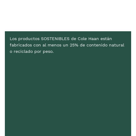
Los productos SOSTENIBLES de Cole Haan están
fabricados con al menos un 25% de contenido natural
o reciclado por peso.