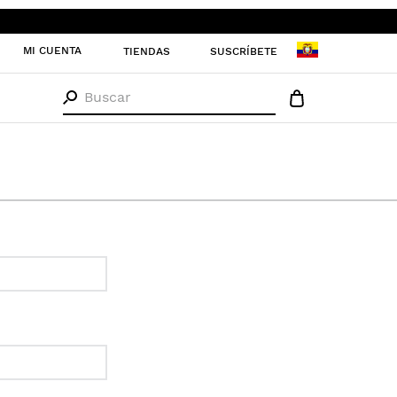
MI CUENTA
TIENDAS
SUSCRÍBETE
Buscar