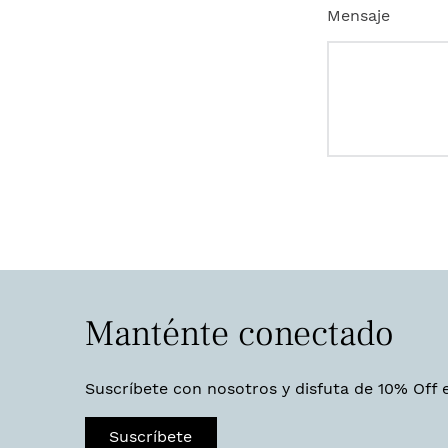
Mensaje
Manténte conectado
Suscríbete con nosotros y disfuta de 10% Off 
Suscríbete