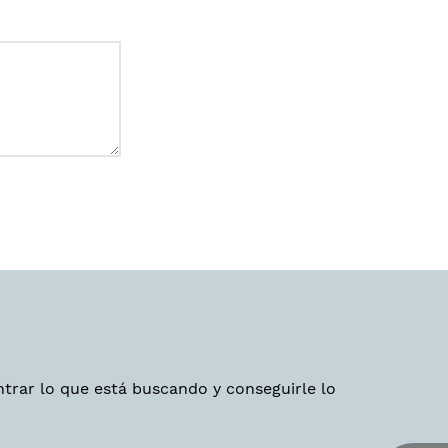
trar lo que está buscando y conseguirle lo