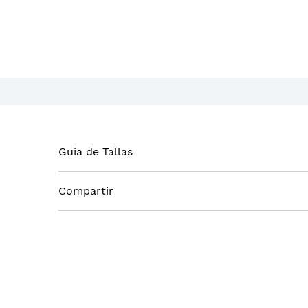
Guia de Tallas
Compartir