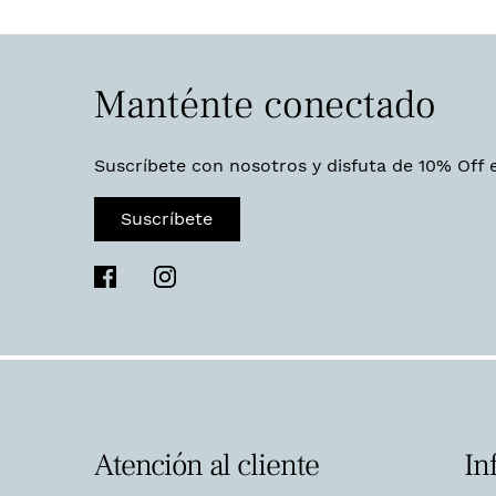
Manténte conectado
Suscríbete con nosotros y disfuta de 10% Off 
Suscríbete
Atención al cliente
In