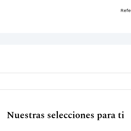
Refe
Nuestras selecciones para ti