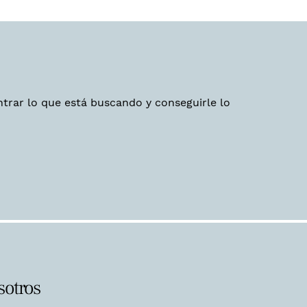
trar lo que está buscando y conseguirle lo
sotros