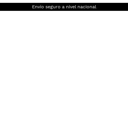
Envío seguro a nivel nacional