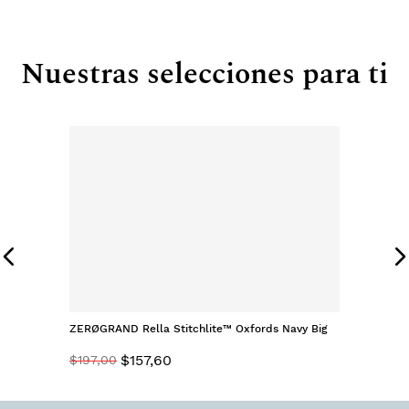
Nuestras selecciones para ti