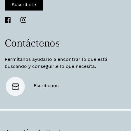
Suscríbete
Contáctenos
Permítanos ayudarlo a encontrar lo que está
buscando y conseguirle lo que necesita.
Escríbenos