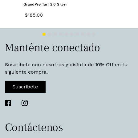
GrandPrø Turf 2.0 Silver
$
185
,
00
Manténte conectado
Suscríbete con nosotros y disfuta de 10% Off en tu
siguiente compra.
Suscríbete
Contáctenos