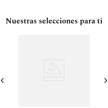
Nuestras selecciones para ti