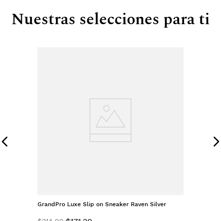
Nuestras selecciones para ti
GrandPro Luxe Slip on Sneaker Raven Silver