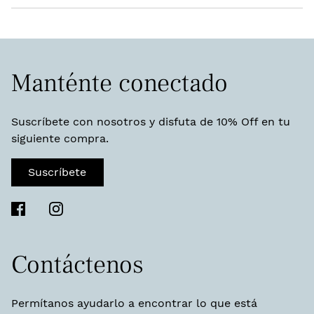
Manténte conectado
Suscríbete con nosotros y disfuta de 10% Off en tu
siguiente compra.
Suscríbete
Contáctenos
Permítanos ayudarlo a encontrar lo que está