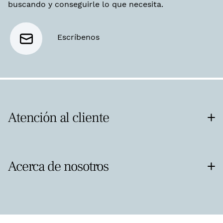
buscando y conseguirle lo que necesita.
Escríbenos
Atención al cliente
Acerca de nosotros