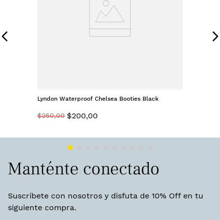
Lyndon Waterproof Chelsea Booties Black
$
200
,
00
$
250
,
00
Manténte conectado
Suscríbete con nosotros y disfuta de 10% Off en tu
siguiente compra.