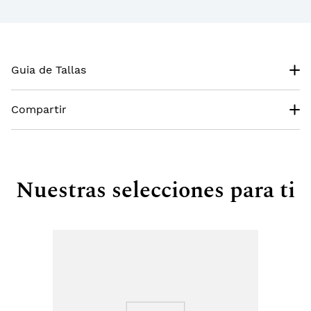
Guia de Tallas
Compartir
Nuestras selecciones para ti