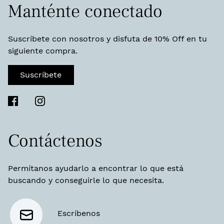
Manténte conectado
Suscríbete con nosotros y disfuta de 10% Off en tu
siguiente compra.
Suscríbete
Contáctenos
Permítanos ayudarlo a encontrar lo que está
buscando y conseguirle lo que necesita.
Escríbenos