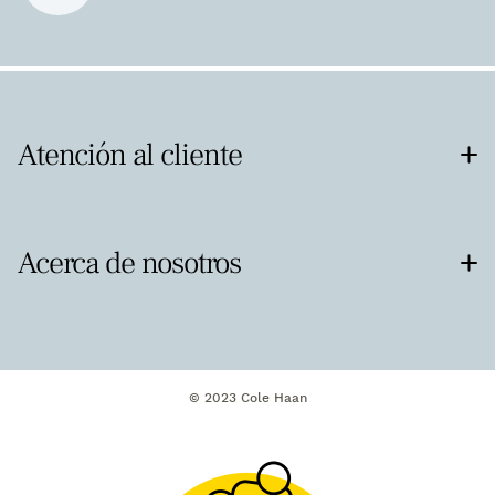
Atención al cliente
Acerca de nosotros
© 2023 Cole Haan