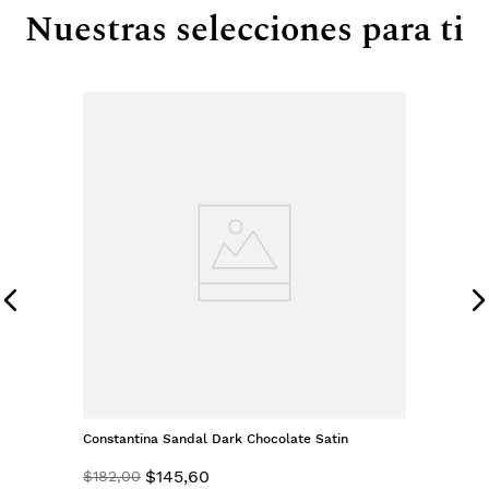
Nuestras selecciones para ti
Constantina Sandal Dark Chocolate Satin
$
145
,
60
$
182
,
00