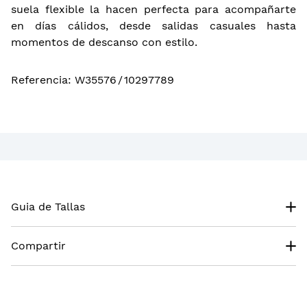
suela flexible la hacen perfecta para acompañarte
en días cálidos, desde salidas casuales hasta
momentos de descanso con estilo.
Referencia
:
W35576
/
10297789
Guia de Tallas
Compartir