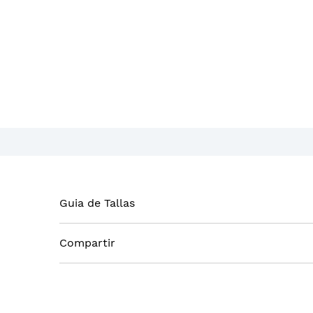
Guia de Tallas
Compartir