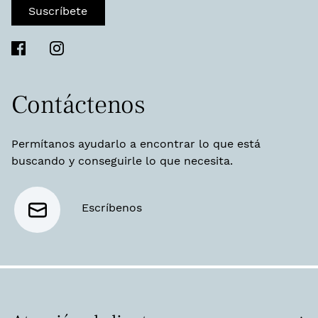
Suscríbete
Contáctenos
Permítanos ayudarlo a encontrar lo que está
buscando y conseguirle lo que necesita.
Escríbenos