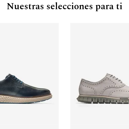
Nuestras selecciones para ti