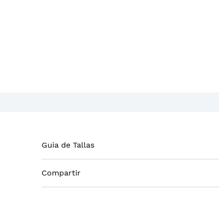
Guia de Tallas
Compartir